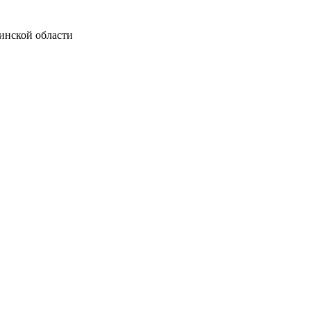
инской области