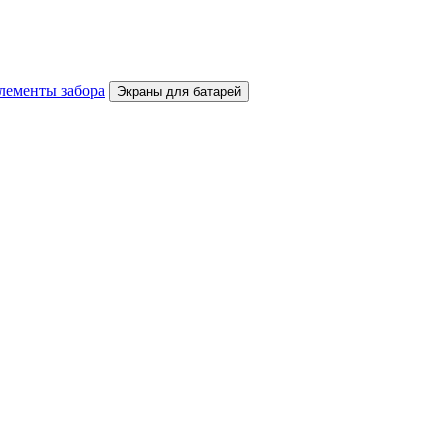
лементы забора
Экраны для батарей