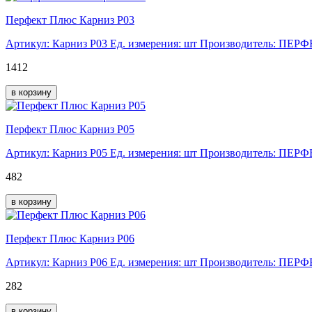
Перфект Плюс Карниз P03
Артикул: Карниз P03
Ед. измерения: шт
Производитель: ПЕР
1412
в корзину
Перфект Плюс Карниз P05
Артикул: Карниз P05
Ед. измерения: шт
Производитель: ПЕР
482
в корзину
Перфект Плюс Карниз P06
Артикул: Карниз P06
Ед. измерения: шт
Производитель: ПЕР
282
в корзину