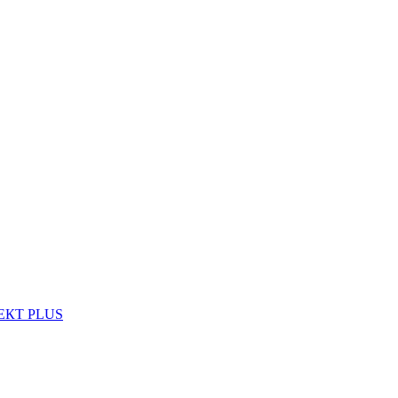
ФЕКТ PLUS