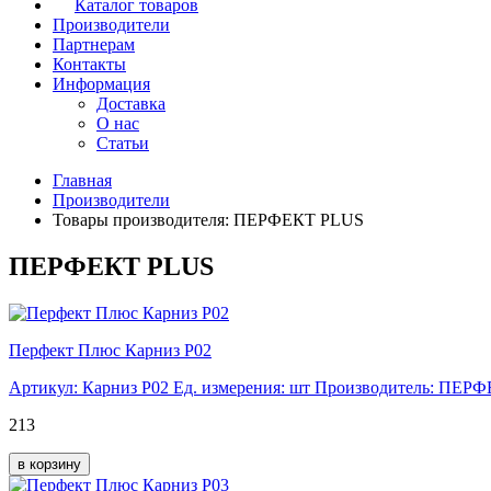
Каталог товаров
Производители
Партнерам
Контакты
Информация
Доставка
О нас
Статьи
Главная
Производители
Товары производителя: ПЕРФЕКТ PLUS
ПЕРФЕКТ PLUS
Перфект Плюс Карниз P02
Артикул: Карниз P02
Ед. измерения: шт
Производитель: ПЕР
213
в корзину