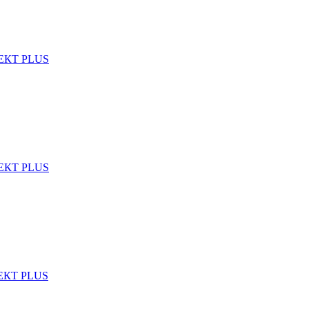
ФЕКТ PLUS
ФЕКТ PLUS
ФЕКТ PLUS