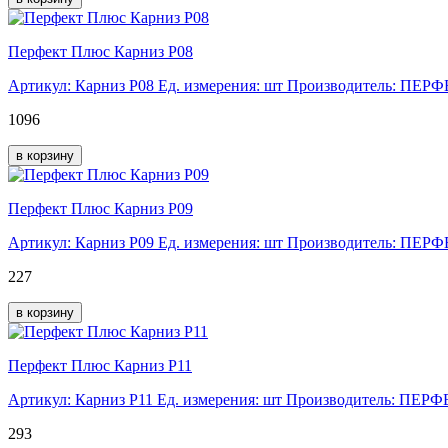
Перфект Плюс Карниз P08
Артикул: Карниз P08
Ед. измерения: шт
Производитель: ПЕР
1096
в корзину
Перфект Плюс Карниз P09
Артикул: Карниз P09
Ед. измерения: шт
Производитель: ПЕР
227
в корзину
Перфект Плюс Карниз P11
Артикул: Карниз P11
Ед. измерения: шт
Производитель: ПЕР
293