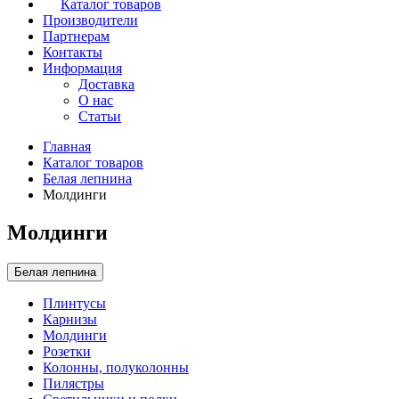
Каталог товаров
Производители
Партнерам
Контакты
Информация
Доставка
О нас
Статьи
Главная
Каталог товаров
Белая лепнина
Молдинги
Молдинги
Белая лепнина
Плинтусы
Карнизы
Молдинги
Розетки
Колонны, полуколонны
Пилястры