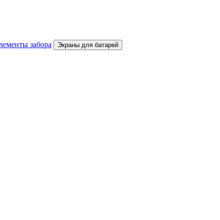
лементы забора
Экраны для батарей