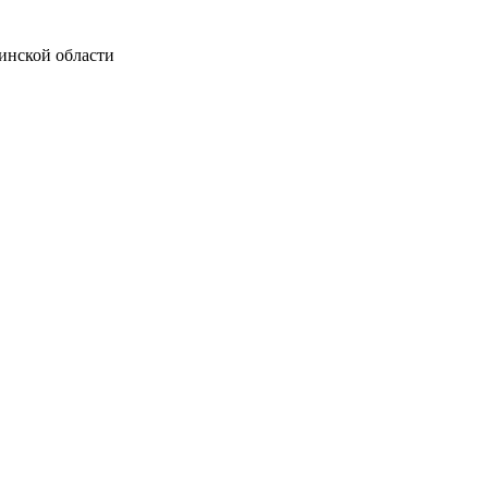
инской области