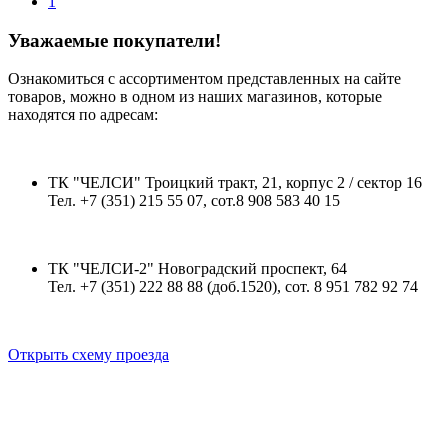
1
Уважаемые покупатели!
Ознакомиться с ассортиментом представленных на сайте
товаров, можно в одном из наших магазинов, которые
находятся по адресам:
ТК "ЧЕЛСИ" Троицкий тракт, 21, корпус 2 / сектор 16
Тел. +7 (351) 215 55 07, сот.8 908 583 40 15
ТК "ЧЕЛСИ-2" Новоградский проспект, 64
Тел. +7 (351) 222 88 88 (доб.1520), сот. 8 951 782 92 74
Открыть схему проезда