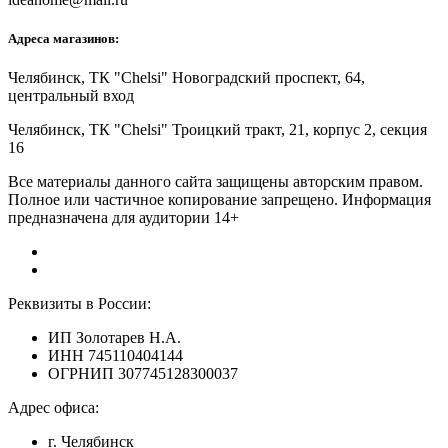
Адреса магазинов:
Челябинск,
ТК "Chelsi" Новоградский проспект, 64,
центральный вход
Челябинск,
ТК "Chelsi" Троицкий тракт, 21, корпус 2, секция
16
Все материалы данного сайта защищены авторским правом.
Полное или частичное копирование запрещено. Информация
предназначена для аудитории 14+
Реквизиты в России:
ИП Золотарев Н.А.
ИНН 745110404144
ОГРНИП 307745128300037
Адрес офиса:
г. Челябинск