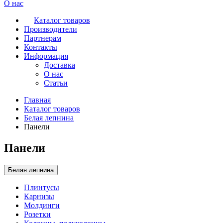
О нас
Каталог товаров
Производители
Партнерам
Контакты
Информация
Доставка
О нас
Статьи
Главная
Каталог товаров
Белая лепнина
Панели
Панели
Белая лепнина
Плинтусы
Карнизы
Молдинги
Розетки