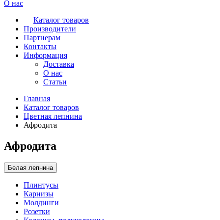
О нас
Каталог товаров
Производители
Партнерам
Контакты
Информация
Доставка
О нас
Статьи
Главная
Каталог товаров
Цветная лепнина
Афродита
Афродита
Белая лепнина
Плинтусы
Карнизы
Молдинги
Розетки