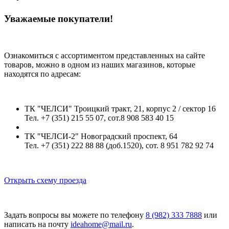
Уважаемые покупатели!
Ознакомиться с ассортиментом представленных на сайте
товаров, можно в одном из наших магазинов, которые
находятся по адресам:
ТК "ЧЕЛСИ" Троицкий тракт, 21, корпус 2 / сектор 16
Тел. +7 (351) 215 55 07, сот.8 908 583 40 15
ТК "ЧЕЛСИ-2" Новоградский проспект, 64
Тел. +7 (351) 222 88 88 (доб.1520), сот. 8 951 782 92 74
Открыть схему проезда
Задать вопросы вы можете по телефону
8 (982) 333 7888
или
написать на почту
ideahome@mail.ru
.