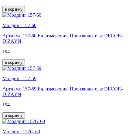
в корзину
Молдинг 157-60
Артикул: 157-60
Ед. измерения:
Производитель: DECOR-
DIZAYN
194
в корзину
Молдинг 157-59
Артикул: 157-59
Ед. измерения:
Производитель: DECOR-
DIZAYN
194
в корзину
Молдинг 157G-60