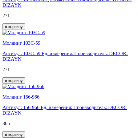
DIZAYN
271
в корзину
Молдинг 103C-59
Артикул: 103C-59
Ед. измерения:
Производитель: DECOR-
DIZAYN
271
в корзину
Молдинг 156-966
Артикул: 156-966
Ед. измерения:
Производитель: DECOR-
DIZAYN
365
в корзину