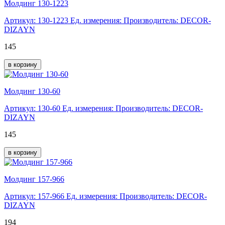
Молдинг 130-1223
Артикул: 130-1223
Ед. измерения:
Производитель: DECOR-
DIZAYN
145
в корзину
Молдинг 130-60
Артикул: 130-60
Ед. измерения:
Производитель: DECOR-
DIZAYN
145
в корзину
Молдинг 157-966
Артикул: 157-966
Ед. измерения:
Производитель: DECOR-
DIZAYN
194