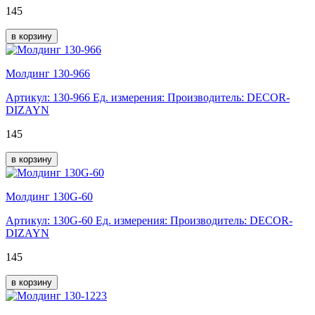
145
в корзину
Молдинг 130-966
Артикул: 130-966
Ед. измерения:
Производитель: DECOR-
DIZAYN
145
в корзину
Молдинг 130G-60
Артикул: 130G-60
Ед. измерения:
Производитель: DECOR-
DIZAYN
145
в корзину