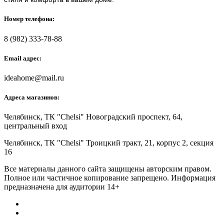
Номер телефона:
8 (982) 333-78-88
Email адрес:
ideahome@mail.ru
Адреса магазинов:
Челябинск,
ТК "Chelsi" Новоградский проспект, 64,
центральный вход
Челябинск,
ТК "Chelsi" Троицкий тракт, 21, корпус 2, секция
16
Все материалы данного сайта защищены авторским правом.
Полное или частичное копирование запрещено. Информация
предназначена для аудитории 14+