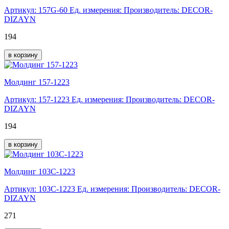
Артикул: 157G-60
Ед. измерения:
Производитель: DECOR-
DIZAYN
194
в корзину
Молдинг 157-1223
Артикул: 157-1223
Ед. измерения:
Производитель: DECOR-
DIZAYN
194
в корзину
Молдинг 103C-1223
Артикул: 103C-1223
Ед. измерения:
Производитель: DECOR-
DIZAYN
271