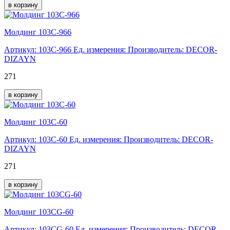
в корзину
Молдинг 103C-966
Артикул: 103C-966
Ед. измерения:
Производитель: DECOR-
DIZAYN
271
в корзину
Молдинг 103C-60
Артикул: 103C-60
Ед. измерения:
Производитель: DECOR-
DIZAYN
271
в корзину
Молдинг 103CG-60
Артикул: 103CG-60
Ед. измерения:
Производитель: DECOR-