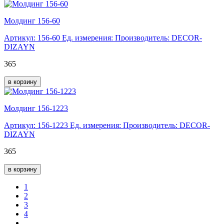
Молдинг 156-60
Артикул: 156-60
Ед. измерения:
Производитель: DECOR-
DIZAYN
365
в корзину
Молдинг 156-1223
Артикул: 156-1223
Ед. измерения:
Производитель: DECOR-
DIZAYN
365
в корзину
1
2
3
4