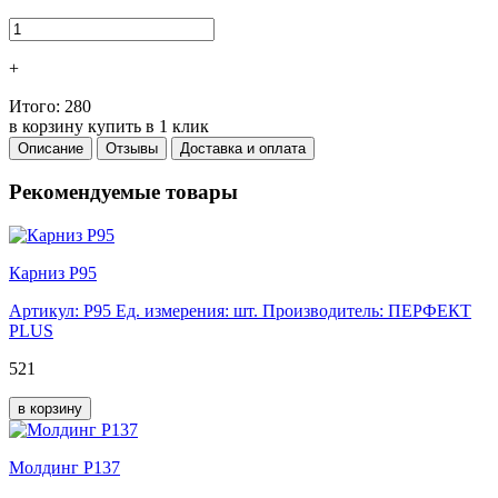
+
Итого:
280
в корзину
купить в 1 клик
Описание
Отзывы
Доставка и оплата
Рекомендуемые товары
Карниз Р95
Артикул: Р95
Ед. измерения: шт.
Производитель: ПЕРФЕКТ
PLUS
521
в корзину
Молдинг Р137