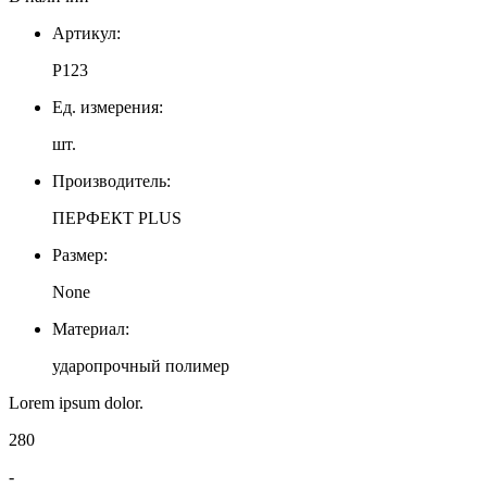
Артикул:
P123
Ед. измерения:
шт.
Производитель:
ПЕРФЕКТ PLUS
Размер:
None
Материал:
ударопрочный полимер
Lorem ipsum dolor.
280
-