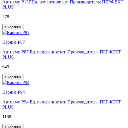
Артикул: Р137
Ед. измерения: шт.
Производитель: ПЕРФЕКТ
PLUS
278
в корзину
Карниз Р87
Артикул: Р87
Ед. измерения: шт.
Производитель: ПЕРФЕКТ
PLUS
649
в корзину
Карниз Р94
Артикул: Р94
Ед. измерения: шт.
Производитель: ПЕРФЕКТ
PLUS
1188
в корзину