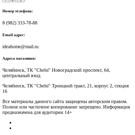
Номер телефона:
8 (982) 333-78-88
Email адрес:
ideahome@mail.ru
Адреса магазинов:
Челябинск,
ТК "Chelsi" Новоградский проспект, 64,
центральный вход
Челябинск,
ТК "Chelsi" Троицкий тракт, 21, корпус 2, секция
16
Все материалы данного сайта защищены авторским правом.
Полное или частичное копирование запрещено. Информация
предназначена для аудитории 14+