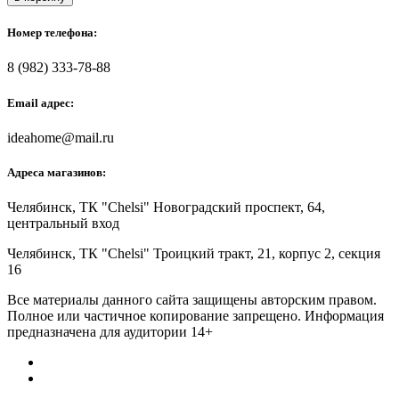
Номер телефона:
8 (982) 333-78-88
Email адрес:
ideahome@mail.ru
Адреса магазинов:
Челябинск,
ТК "Chelsi" Новоградский проспект, 64,
центральный вход
Челябинск,
ТК "Chelsi" Троицкий тракт, 21, корпус 2, секция
16
Все материалы данного сайта защищены авторским правом.
Полное или частичное копирование запрещено. Информация
предназначена для аудитории 14+