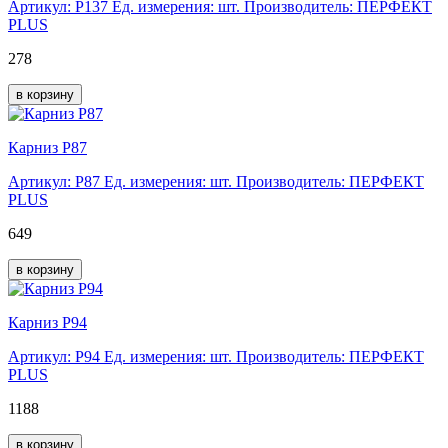
Артикул: Р137
Ед. измерения: шт.
Производитель: ПЕРФЕКТ
PLUS
278
в корзину
Карниз Р87
Артикул: Р87
Ед. измерения: шт.
Производитель: ПЕРФЕКТ
PLUS
649
в корзину
Карниз Р94
Артикул: Р94
Ед. измерения: шт.
Производитель: ПЕРФЕКТ
PLUS
1188
в корзину