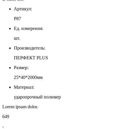
Артикул:
Р87
Ед. измерения:
шт.
Производитель:
ПЕРФЕКТ PLUS
Размер:
25*40*2000мм
Материал:
ударопрочный полимер
Lorem ipsum dolor.
649
-