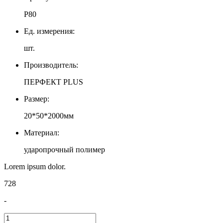
Р80
Ед. измерения:
шт.
Производитель:
ПЕРФЕКТ PLUS
Размер:
20*50*2000мм
Материал:
ударопрочный полимер
Lorem ipsum dolor.
728
-