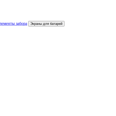
лементы забора
Экраны для батарей