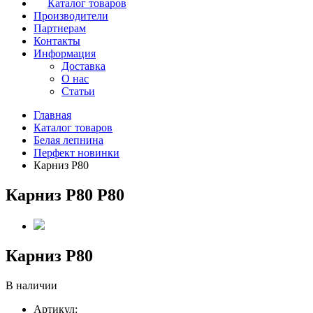
Каталог товаров
Производители
Партнерам
Контакты
Информация
Доставка
О нас
Статьи
Главная
Каталог товаров
Белая лепнина
Перфект новинки
Карниз Р80
Карниз Р80 Р80
Карниз Р80
В наличии
Артикул: