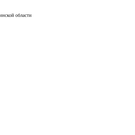
инской области