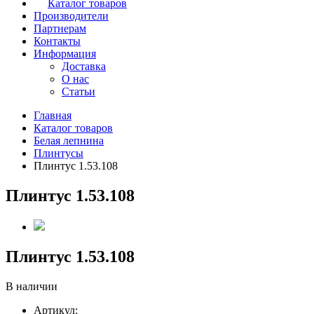
Каталог товаров
Производители
Партнерам
Контакты
Информация
Доставка
О нас
Статьи
Главная
Каталог товаров
Белая лепнина
Плинтусы
Плинтус 1.53.108
Плинтус 1.53.108
Плинтус 1.53.108
В наличии
Артикул: