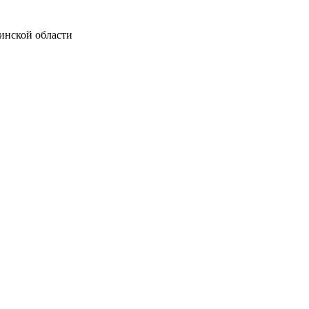
инской области