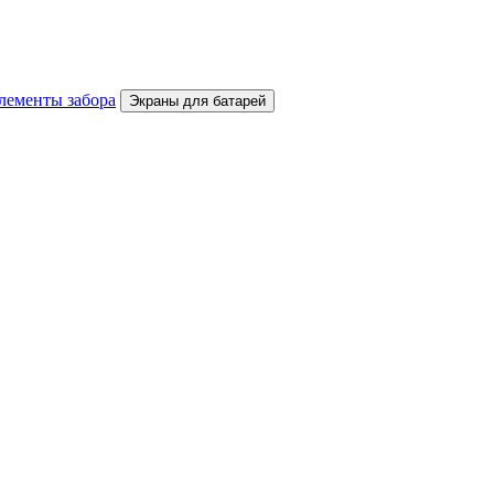
лементы забора
Экраны для батарей