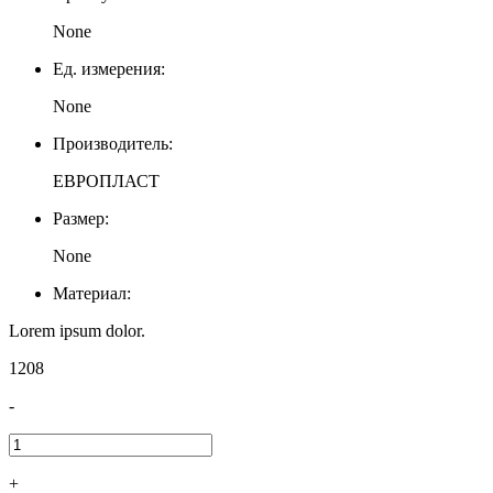
None
Ед. измерения:
None
Производитель:
ЕВРОПЛАСТ
Размер:
None
Материал:
Lorem ipsum dolor.
1208
-
+