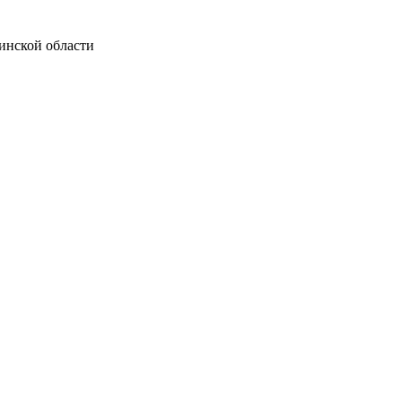
инской области