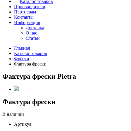
Каталог товаров
Производители
Партнерам
Контакты
Информация
Доставка
О нас
Статьи
Главная
Каталог товаров
Фрески
Фактура фрески
Фактура фрески Pietra
Фактура фрески
В наличии
Артикул: