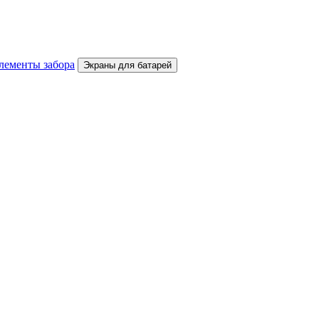
лементы забора
Экраны для батарей