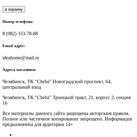
в корзину
Номер телефона:
8 (982) 333-78-88
Email адрес:
ideahome@mail.ru
Адреса магазинов:
Челябинск,
ТК "Chelsi" Новоградский проспект, 64,
центральный вход
Челябинск,
ТК "Chelsi" Троицкий тракт, 21, корпус 2, секция
16
Все материалы данного сайта защищены авторским правом.
Полное или частичное копирование запрещено. Информация
предназначена для аудитории 14+