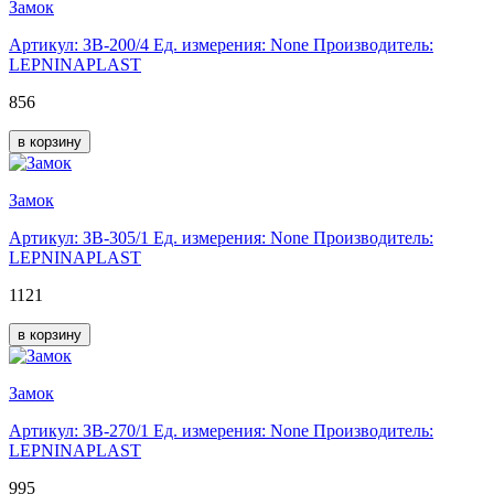
Замок
Артикул: ЗВ-200/4
Ед. измерения: None
Производитель:
LEPNINAPLAST
856
в корзину
Замок
Артикул: ЗВ-305/1
Ед. измерения: None
Производитель:
LEPNINAPLAST
1121
в корзину
Замок
Артикул: ЗВ-270/1
Ед. измерения: None
Производитель:
LEPNINAPLAST
995