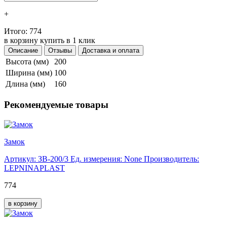
+
Итого:
774
в корзину
купить в 1 клик
Описание
Отзывы
Доставка и оплата
Высота (мм)
200
Ширина (мм)
100
Длина (мм)
160
Рекомендуемые товары
Замок
Артикул: ЗВ-200/3
Ед. измерения: None
Производитель:
LEPNINAPLAST
774
в корзину