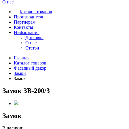
О нас
Каталог товаров
Производители
Партнерам
Контакты
Информация
Доставка
О нас
Статьи
Главная
Каталог товаров
Фасадный декор
Замки
Замок
Замок ЗВ-200/3
Замок
В наличии