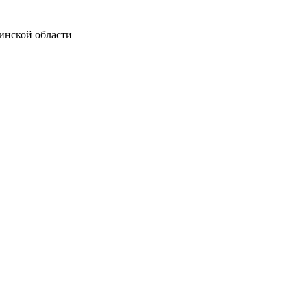
инской области