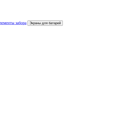
лементы забора
Экраны для батарей