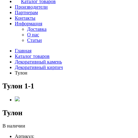
Каталог товаров
Производители
Партнерам
Контакты
Информация
Доставка
О нас
Статьи
Главная
Каталог товаров
Декоративный камень
Декоративный кирпич
Тулон
Тулон 1-1
Тулон
В наличии
Артикул: