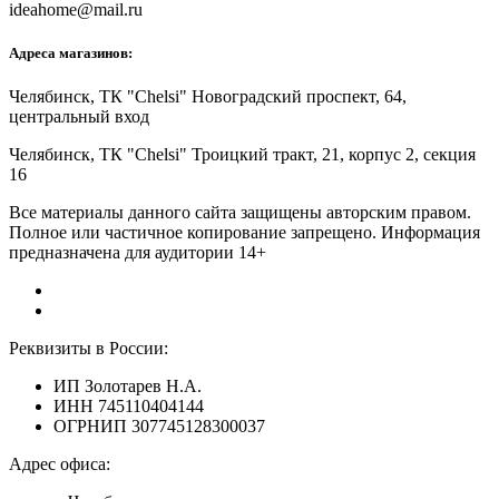
ideahome@mail.ru
Адреса магазинов:
Челябинск,
ТК "Chelsi" Новоградский проспект, 64,
центральный вход
Челябинск,
ТК "Chelsi" Троицкий тракт, 21, корпус 2, секция
16
Все материалы данного сайта защищены авторским правом.
Полное или частичное копирование запрещено. Информация
предназначена для аудитории 14+
Реквизиты в России:
ИП Золотарев Н.А.
ИНН 745110404144
ОГРНИП 307745128300037
Адрес офиса: