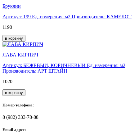
Бруклин
Артикул: 199
Ед. измерения: м2
Производитель: КАМЕЛОТ
1190
в корзину
ЛАВА КИРПИЧ
Артикул: БЕЖЕВЫЙ, КОРИЧНЕВЫЙ
Ед. измерения: м2
Производитель: АРТ ШТАЙН
1020
в корзину
Номер телефона:
8 (982) 333-78-88
Email адрес: