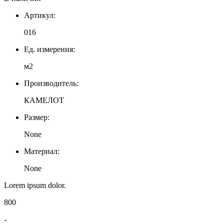
Артикул:
016
Ед. измерения:
м2
Производитель:
КАМЕЛОТ
Размер:
None
Материал:
None
Lorem ipsum dolor.
800
-