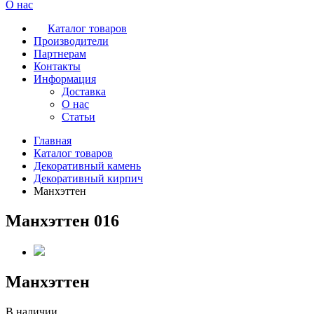
О нас
Каталог товаров
Производители
Партнерам
Контакты
Информация
Доставка
О нас
Статьи
Главная
Каталог товаров
Декоративный камень
Декоративный кирпич
Манхэттен
Манхэттен 016
Манхэттен
В наличии