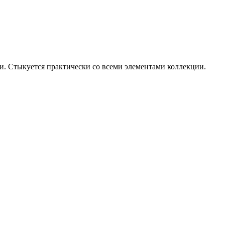
и. Стыкуется практически со всеми элементами коллекции.