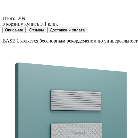
+
Итого:
209
в корзину
купить в 1 клик
Описание
Отзывы
Доставка и оплата
BASE 1 является бесспорным рекордсменом по универсальност