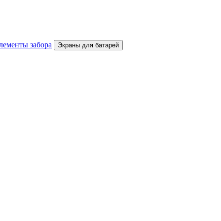
лементы забора
Экраны для батарей