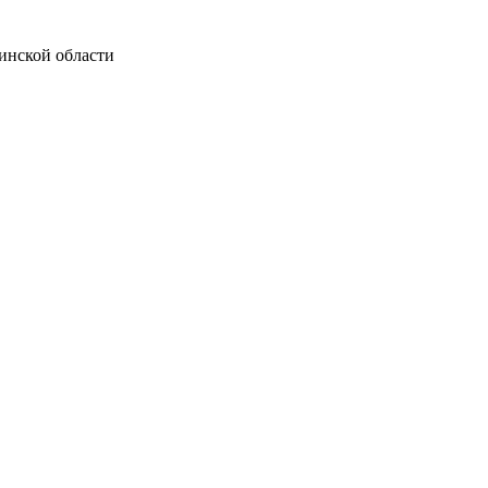
инской области