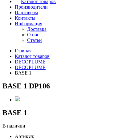
Каталог товаров
Производители
Партнерам
Контакты
Информация
Доставка
О нас
Статьи
Главная
Каталог товаров
DECOPLUME
DECOPLUME
BASE 1
BASE 1 DP106
BASE 1
В наличии
Артикул: