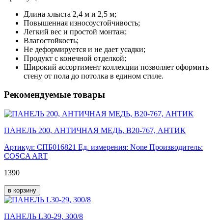
Длина хлыста 2,4 м и 2,5 м;
Повышенная износоустойчивость;
Легкий вес и простой монтаж;
Влагостойкость;
Не деформируется и не дает усадки;
Продукт с конечной отделкой;
Широкий ассортимент коллекции позволяет оформить
стену от пола до потолка в едином стиле.
Рекомендуемые товары
ПАНЕЛЬ 200, АНТИЧНАЯ МЕДЬ, B20-767, АНТИК
Артикул: СПБ016821
Ед. измерения: None
Производитель:
COSCA ART
1390
в корзину
ПАНЕЛЬ L30-29, 300/8