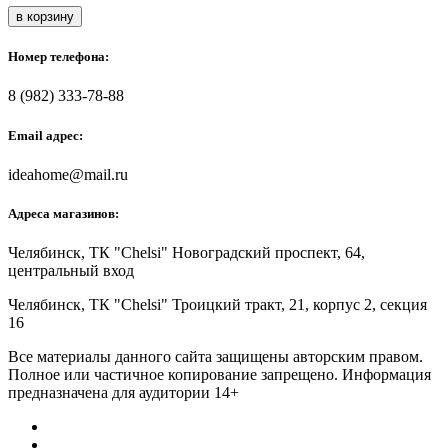
в корзину
Номер телефона:
8 (982) 333-78-88
Email адрес:
ideahome@mail.ru
Адреса магазинов:
Челябинск,
ТК "Chelsi" Новоградский проспект, 64,
центральный вход
Челябинск,
ТК "Chelsi" Троицкий тракт, 21, корпус 2, секция
16
Все материалы данного сайта защищены авторским правом.
Полное или частичное копирование запрещено. Информация
предназначена для аудитории 14+