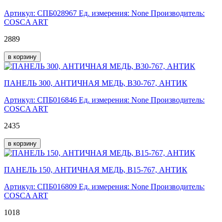
Артикул: СПБ028967
Ед. измерения: None
Производитель:
COSCA ART
2889
в корзину
ПАНЕЛЬ 300, АНТИЧНАЯ МЕДЬ, B30-767, АНТИК
Артикул: СПБ016846
Ед. измерения: None
Производитель:
COSCA ART
2435
в корзину
ПАНЕЛЬ 150, АНТИЧНАЯ МЕДЬ, B15-767, АНТИК
Артикул: СПБ016809
Ед. измерения: None
Производитель:
COSCA ART
1018