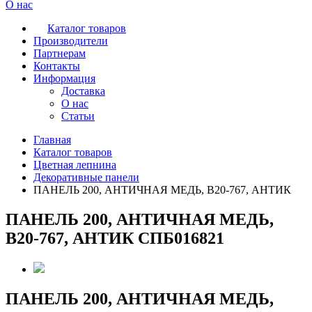
О нас
Каталог товаров
Производители
Партнерам
Контакты
Информация
Доставка
О нас
Статьи
Главная
Каталог товаров
Цветная лепнина
Декоративные панели
ПАНЕЛЬ 200, АНТИЧНАЯ МЕДЬ, B20-767, АНТИК
ПАНЕЛЬ 200, АНТИЧНАЯ МЕДЬ,
B20-767, АНТИК СПБ016821
ПАНЕЛЬ 200, АНТИЧНАЯ МЕДЬ,