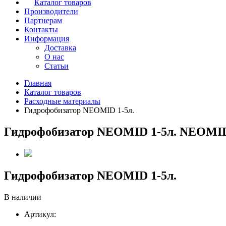
Каталог товаров
Производители
Партнерам
Контакты
Информация
Доставка
О нас
Статьи
Главная
Каталог товаров
Расходные материалы
Гидрофобизатор NEOMID 1-5л.
Гидрофобизатор NEOMID 1-5л. NEOMI
Гидрофобизатор NEOMID 1-5л.
В наличии
Артикул: