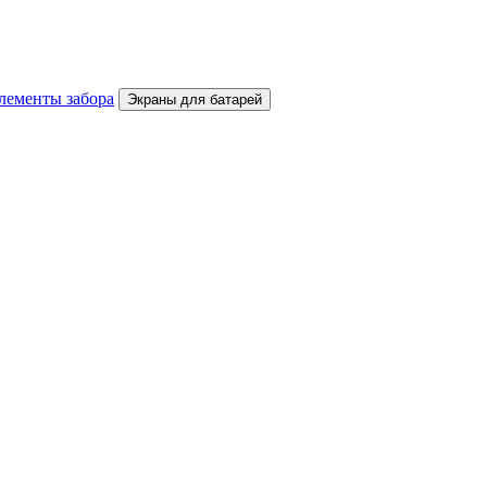
лементы забора
Экраны для батарей