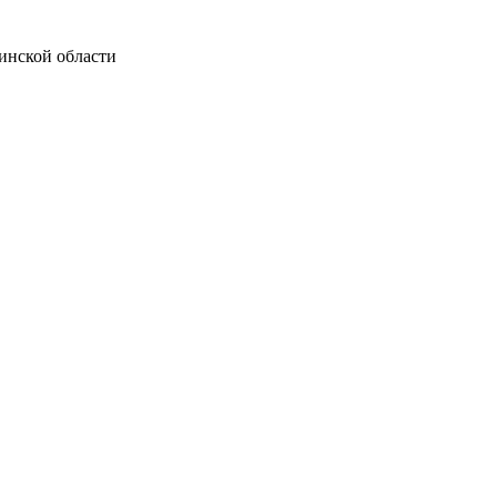
инской области