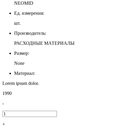
NEOMID
Ед. измерения:
шт.
Производитель:
РАСХОДНЫЕ МАТЕРИАЛЫ
Размер:
None
Материал:
Lorem ipsum dolor.
1990
-
+