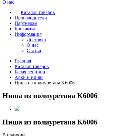
О нас
Каталог товаров
Производители
Партнерам
Контакты
Информация
Доставка
О нас
Статьи
Главная
Каталог товаров
Белая лепнина
Арки и ниши
Ниша из полиуретана K6006
Ниша из полиуретана K6006
Ниша из полиуретана K6006
В наличии