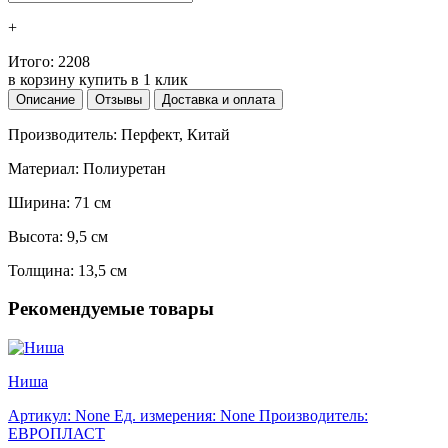
+
Итого:
2208
в корзину
купить в 1 клик
Описание
Отзывы
Доставка и оплата
Производитель: Перфект, Китай
Материал: Полиуретан
Ширина: 71 см
Высота: 9,5 см
Толщина: 13,5 см
Рекомендуемые товары
Ниша
Артикул: None
Ед. измерения: None
Производитель:
ЕВРОПЛАСТ