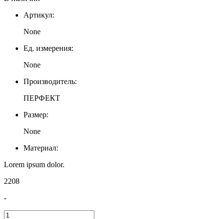
Артикул:
None
Ед. измерения:
None
Производитель:
ПЕРФЕКТ
Размер:
None
Материал:
Lorem ipsum dolor.
2208
-