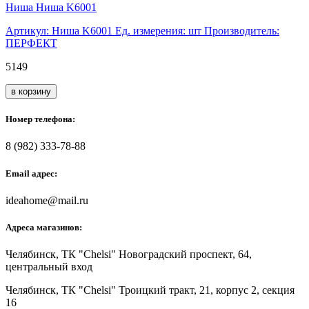
Ниша Ниша K6001
Артикул: Ниша K6001
Ед. измерения: шт
Производитель:
ПЕРФЕКТ
5149
в корзину
Номер телефона:
8 (982) 333-78-88
Email адрес:
ideahome@mail.ru
Адреса магазинов:
Челябинск,
ТК "Chelsi" Новоградский проспект, 64,
центральный вход
Челябинск,
ТК "Chelsi" Троицкий тракт, 21, корпус 2, секция
16