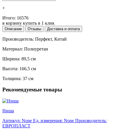
+
Итого:
16576
в корзину
купить в 1 клик
Описание
Отзывы
Доставка и оплата
Производитель: Перфект, Китай
Материал: Полиуретан
Ширина: 89,5 см
Высота: 166,5 см
Толщина: 37 см
Рекомендуемые товары
Ниша
Артикул: None
Ед. измерения: None
Производитель:
ЕВРОПЛАСТ