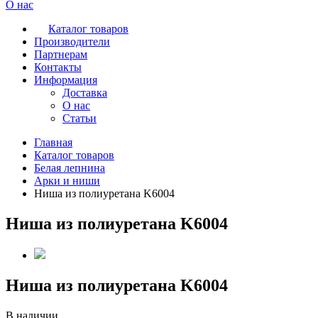
О нас
Каталог товаров
Производители
Партнерам
Контакты
Информация
Доставка
О нас
Статьи
Главная
Каталог товаров
Белая лепнина
Арки и ниши
Ниша из полиуретана K6004
Ниша из полиуретана K6004
Ниша из полиуретана K6004
В наличии