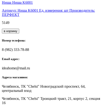
Ниша Ниша K6001
Артикул: Ниша K6001
Ед. измерения: шт
Производитель:
ПЕРФЕКТ
5149
в корзину
Номер телефона:
8 (982) 333-78-88
Email адрес:
ideahome@mail.ru
Адреса магазинов:
Челябинск,
ТК "Chelsi" Новоградский проспект, 64,
центральный вход
Челябинск,
ТК "Chelsi" Троицкий тракт, 21, корпус 2, секция
16