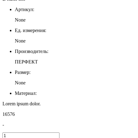
Артикул:
None
Ед. измерения:
None
Производитель:
ПЕРФЕКТ
Размер:
None
Материал:
Lorem ipsum dolor.
16576
-