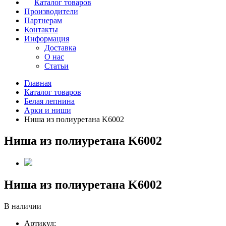
Каталог товаров
Производители
Партнерам
Контакты
Информация
Доставка
О нас
Статьи
Главная
Каталог товаров
Белая лепнина
Арки и ниши
Ниша из полиуретана K6002
Ниша из полиуретана K6002
Ниша из полиуретана K6002
В наличии
Артикул: