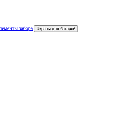
лементы забора
Экраны для батарей