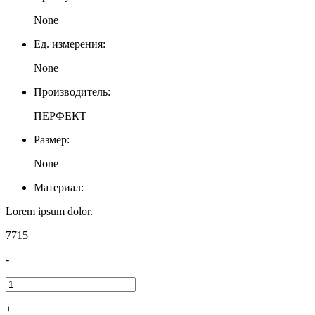
None
Ед. измерения:
None
Производитель:
ПЕРФЕКТ
Размер:
None
Материал:
Lorem ipsum dolor.
7715
-
+