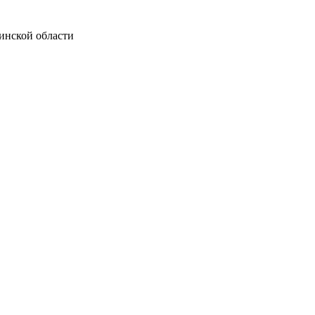
инской области