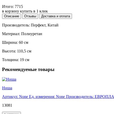
Итого:
7715
в корзину
купить в 1 клик
Описание
Отзывы
Доставка и оплата
Производитель: Перфект, Китай
Материал: Полиуретан
Ширина: 60 см
Высота: 110,5 см
Толщина: 19 см
Рекомендуемые товары
Ниша
Артикул: None
Ед. измерения: None
Производитель: ЕВРОПЛ
13081