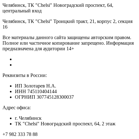
Челябинск,
ТК "Chelsi" Новоградский проспект, 64,
центральный вход
Челябинск,
ТК "Chelsi" Троицкий тракт, 21, корпус 2, секция
16
Все материалы данного сайта защищены авторским правом.
Полное или частичное копирование запрещено. Информация
предназначена для аудитории 14+
Реквизиты в России:
ИП Золотарев Н.А.
ИНН 745110404144
ОГРНИП 307745128300037
Адрес офиса:
г. Челябинск
ТК "Chelsi" Новоградский проспект, 64, 2 этаж
+7 982 333 78 88