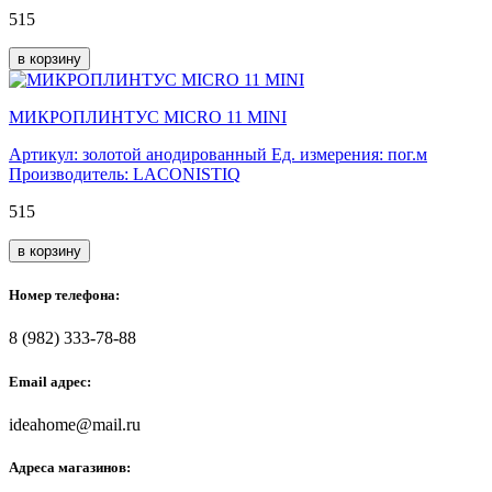
515
в корзину
МИКРОПЛИНТУС MICRO 11 MINI
Артикул: золотой анодированный
Ед. измерения: пог.м
Производитель: LACONISTIQ
515
в корзину
Номер телефона:
8 (982) 333-78-88
Email адрес:
ideahome@mail.ru
Адреса магазинов: