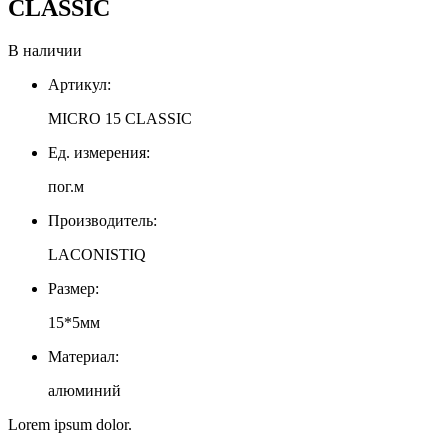
CLASSIC
В наличии
Артикул:
MICRO 15 CLASSIC
Ед. измерения:
пог.м
Производитель:
LACONISTIQ
Размер:
15*5мм
Материал:
алюминий
Lorem ipsum dolor.