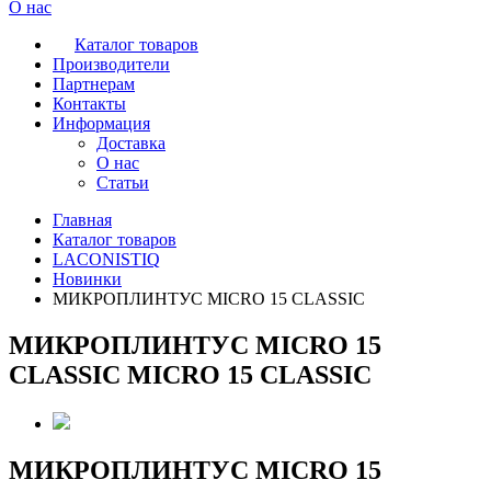
О нас
Каталог товаров
Производители
Партнерам
Контакты
Информация
Доставка
О нас
Статьи
Главная
Каталог товаров
LACONISTIQ
Новинки
МИКРОПЛИНТУС MICRO 15 CLASSIC
МИКРОПЛИНТУС MICRO 15
CLASSIC MICRO 15 CLASSIC
МИКРОПЛИНТУС MICRO 15